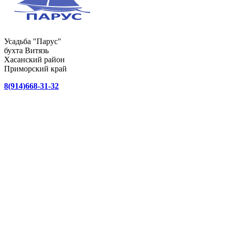
Усадьба "Парус"
бухта Витязь
Хасанский район
Приморский край
8(914)668-31-32