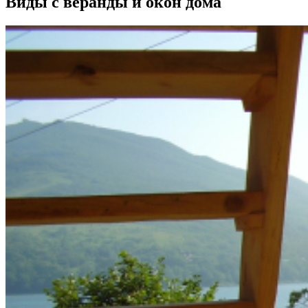
Виды с веранды и окон дома