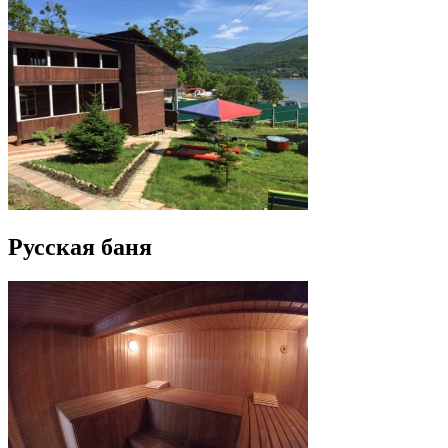
Русская баня