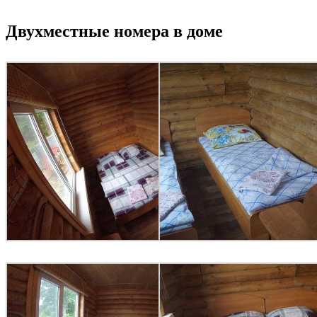
Двухместные номера в доме