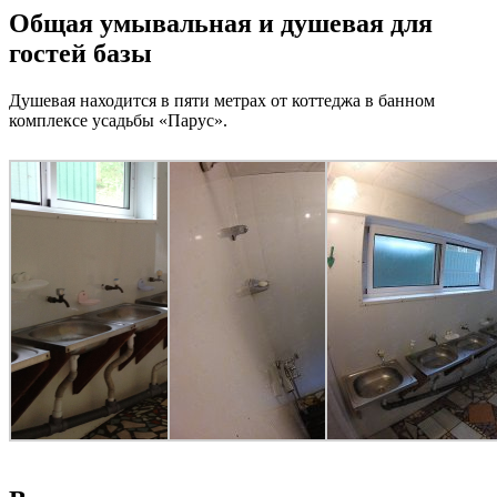
Общая умывальная и душевая для
гостей базы
Душевая находится в пяти метрах от коттеджа в банном
комплексе усадьбы «Парус».