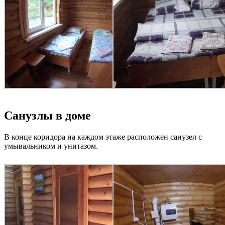
Санузлы в доме
В конце коридора на каждом этаже расположен санузел с
умывальником и унитазом.