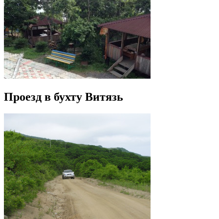
Проезд в бухту Витязь