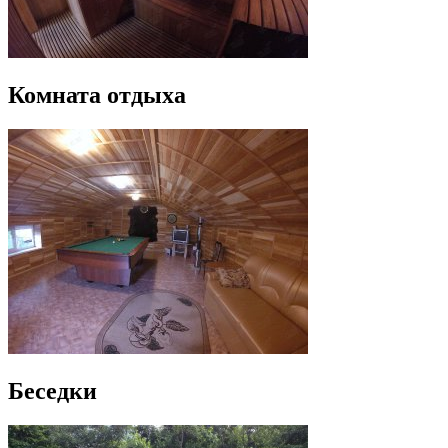
Комната отдыха
Беседки